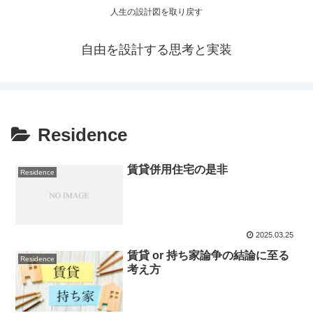
人生の設計図を取り戻す
自由を設計する思考と実装
Residence
賃貸併用住宅の是非
Residence
2025.03.25
賃貸 or 持ち家論争の結論に至る
Residence
考え方