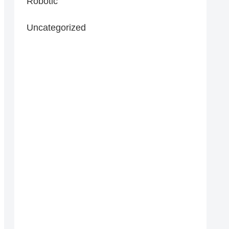
Robotic
Uncategorized