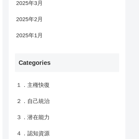
2025年3月
2025年2月
2025年1月
Categories
１．主権快復
２．自己統治
３．潜在能力
４．認知資源