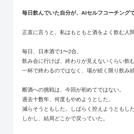
毎日飲んでいた自分が、AIセルフコーチング
正直に言うと、私はもともと酒をよく飲む人
毎日、日本酒で1〜2合。
飲み会に行けば、終わりが見えないくらい飲
一杯で終わるのではなく、場が続く限り飲み
断酒への挑戦は、今回が初めてではない。
過去十数年、何度もやめようとした。
減らそうともした。しばらく控えようともし
しかし、結局どこかで戻っていた。