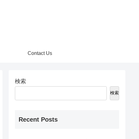
Contact Us
検索
検索
Recent Posts