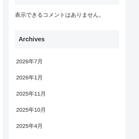
表示できるコメントはありません。
Archives
2026年7月
2026年1月
2025年11月
2025年10月
2025年4月