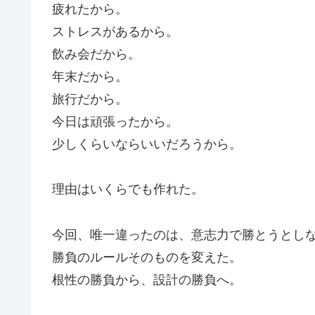
疲れたから。
ストレスがあるから。
飲み会だから。
年末だから。
旅行だから。
今日は頑張ったから。
少しくらいならいいだろうから。
理由はいくらでも作れた。
今回、唯一違ったのは、意志力で勝とうとし
勝負のルールそのものを変えた。
根性の勝負から、設計の勝負へ。