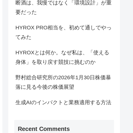
断酒は、我慢ではなく「環境設計」が重
要だった
HYROX PRO相当を、初めて通しでやっ
てみた
HYROXとは何か。なぜ私は、「使える
身体」を取り戻す競技に挑むのか
野村総合研究所の2026年1月30日株価暴
落に見る今後の株価展望
生成AIのインパクトと業務適用する方法
Recent Comments