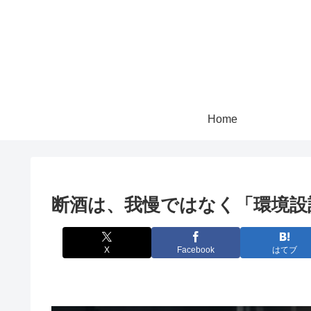
Home
断酒は、我慢ではなく「環境設
X
Facebook
はてブ