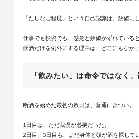
「たしなむ程度」という自己認識は、数値に
仕事でも投資でも、感覚と数値がずれている
飲酒だけを例外にする理由は、どこにもなか
「飲みたい」は命令ではなく、
断酒を始めた最初の数日は、普通にきつい。
1日目は、ただ我慢が必要だった。
2日目、3日目も、まだ身体と頭が酒を探して